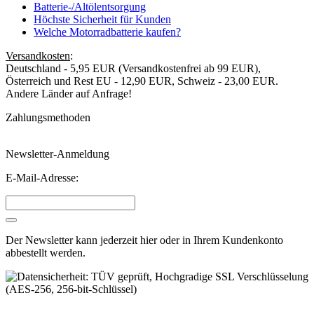
Batterie-/Altölentsorgung
Höchste Sicherheit für Kunden
Welche Motorradbatterie kaufen?
Versandkosten
:
Deutschland - 5,95 EUR (Versandkostenfrei ab 99 EUR),
Österreich und Rest EU - 12,90 EUR, Schweiz - 23,00 EUR.
Andere Länder auf Anfrage!
Zahlungsmethoden
Newsletter-Anmeldung
E-Mail-Adresse:
Der Newsletter kann jederzeit hier oder in Ihrem Kundenkonto
abbestellt werden.