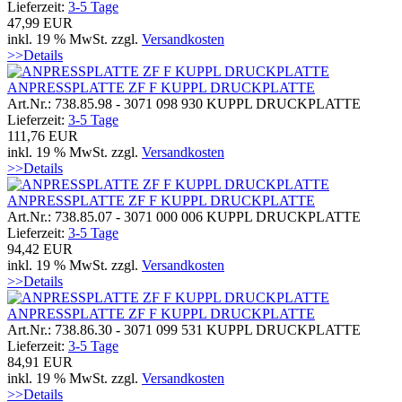
Lieferzeit:
3-5 Tage
47,99 EUR
inkl. 19 % MwSt. zzgl.
Versandkosten
>>Details
ANPRESSPLATTE ZF F KUPPL DRUCKPLATTE
Art.Nr.: 738.85.98 - 3071 098 930 KUPPL DRUCKPLATTE
Lieferzeit:
3-5 Tage
111,76 EUR
inkl. 19 % MwSt. zzgl.
Versandkosten
>>Details
ANPRESSPLATTE ZF F KUPPL DRUCKPLATTE
Art.Nr.: 738.85.07 - 3071 000 006 KUPPL DRUCKPLATTE
Lieferzeit:
3-5 Tage
94,42 EUR
inkl. 19 % MwSt. zzgl.
Versandkosten
>>Details
ANPRESSPLATTE ZF F KUPPL DRUCKPLATTE
Art.Nr.: 738.86.30 - 3071 099 531 KUPPL DRUCKPLATTE
Lieferzeit:
3-5 Tage
84,91 EUR
inkl. 19 % MwSt. zzgl.
Versandkosten
>>Details