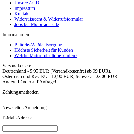
Unsere AGB
Impressum
Kontakt
Widerrufsrecht & Widerrufsformular
Jobs bei Motorrad Teile
Informationen
Batterie-/Altölentsorgung
Höchste Sicherheit für Kunden
Welche Motorradbatterie kaufen?
Versandkosten
:
Deutschland - 5,95 EUR (Versandkostenfrei ab 99 EUR),
Österreich und Rest EU - 12,90 EUR, Schweiz - 23,00 EUR.
Andere Länder auf Anfrage!
Zahlungsmethoden
Newsletter-Anmeldung
E-Mail-Adresse: